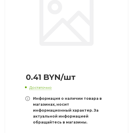
0.41
BYN
/шт
Достаточно
Информация о наличии товара в
магазинах, носит
информационный характер. За
актуальной информацией
обращайтесь в магазины.