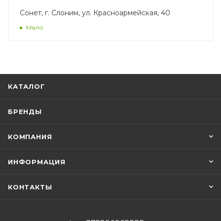
Сонет, г. Слоним, ул. Красноармейская, 40
Мало
КАТАЛОГ
БРЕНДЫ
КОМПАНИЯ
ИНФОРМАЦИЯ
КОНТАКТЫ