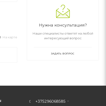
Нужна консультация?
Наши специалисты ответят на любой
На карте
интересующий вопрос
ЗАДАТЬ ВОПРОС
Ы
+375296068585