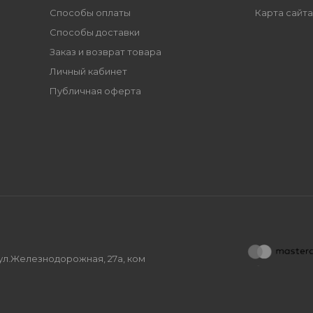
Способы оплаты
Карта сайта
Способы доставки
Заказ и возврат товара
Личный кабинет
Публичная оферта
, ул.Железнодорожная, 27а, ком