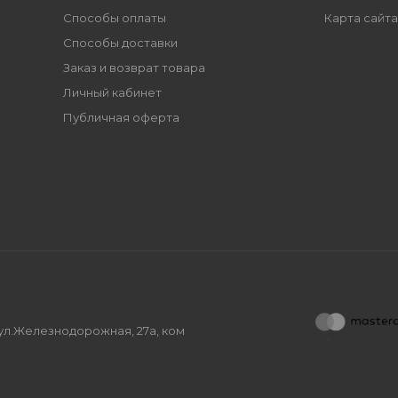
Способы оплаты
Карта сайта
Способы доставки
Заказ и возврат товара
Личный кабинет
Публичная оферта
, ул.Железнодорожная, 27а, ком