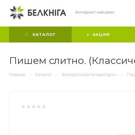
Интернет-магазин
КАТАЛОГ
АКЦИИ
Пишем слитно. (Классич
—
—
—
Главная
Каталог
Белорусская литература
Пиш