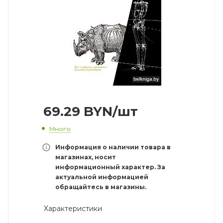
69.29
BYN
/шт
Много
Информация о наличии товара в
магазинах, носит
информационный характер. За
актуальной информацией
обращайтесь в магазины.
Характеристики