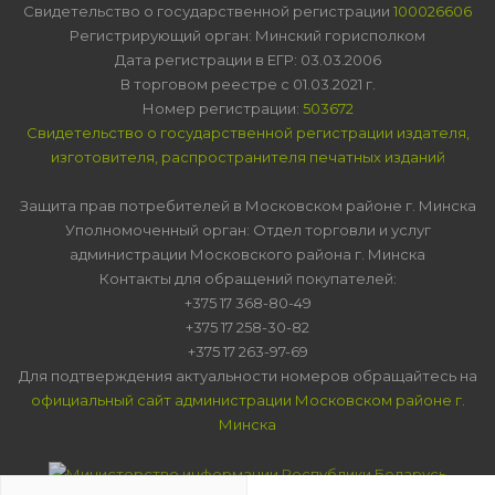
Свидетельство о государственной регистрации
100026606
Регистрирующий орган: Минский горисполком
Дата регистрации в ЕГР: 03.03.2006
В торговом реестре с 01.03.2021 г.
Номер регистрации:
503672
Свидетельство о государственной регистрации издателя,
изготовителя, распространителя печатных изданий
Защита прав потребителей в Московском районе г. Минска
Уполномоченный орган: Отдел торговли и услуг
администрации Московского района г. Минска
Контакты для обращений покупателей:
+375 17 368-80-49
+375 17 258-30-82
+375 17 263-97-69
Для подтверждения актуальности номеров обращайтесь на
официальный сайт администрации Московском районе г.
Минска