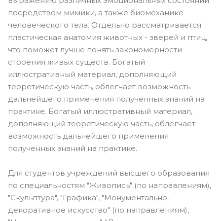
выражению различных эмоциональных состояний
посредством мимики, а также биомеханике
человеческого тела. Отдельно рассматривается
пластическая анатомия животных - зверей и птиц,
что поможет лучше понять закономерности
строения живых существ. Богатый
иллюстративный материал, дополняющий
теоретическую часть, облегчает возможность
дальнейшего применения полученных знаний на
практике. Богатый иллюстративный материал,
дополняющий теоретическую часть, облегчает
возможность дальнейшего применения
полученных знаний на практике.
Для студентов учреждений высшего образования
по специальностям "Живопись" (по направлениям),
"Скульптура", "Графика", "Монументально-
декоративное искусство" (по направлениям),