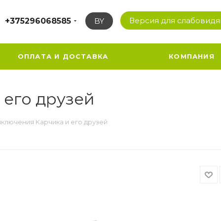
Версия для слабовид
+375296068585
BY
ОПЛАТА И ДОСТАВКА
КОМПАНИЯ
 его друзей
ключения Карчика и его друзей