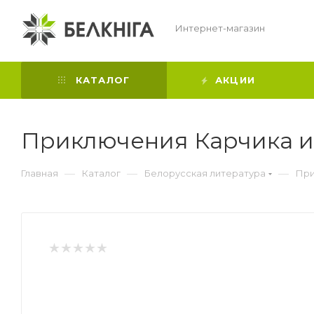
Интернет-магазин
КАТАЛОГ
АКЦИИ
Приключения Карчика и
—
—
—
Главная
Каталог
Белорусская литература
При