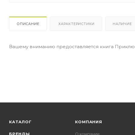
ОПИСАНИЕ
ХАРАКТЕРИСТИКИ
НАЛИЧИЕ
Вашему вниманию предоставляется книга Приключ
КАТАЛОГ
КОМПАНИЯ
БРЕНДЫ
О компании