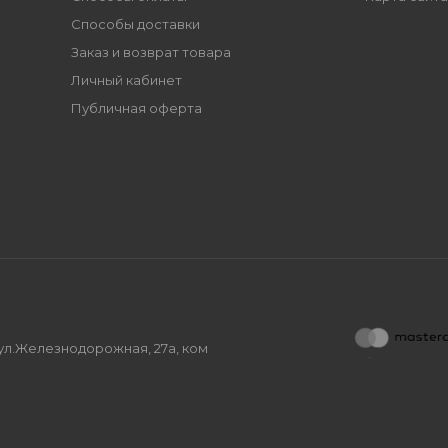
Способы доставки
Заказ и возврат товара
Личный кабинет
Публичная оферта
, ул.Железнодорожная, 27а, ком