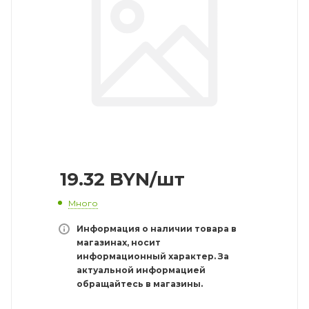
19.32
BYN
/шт
Много
Информация о наличии товара в
магазинах, носит
информационный характер. За
актуальной информацией
обращайтесь в магазины.