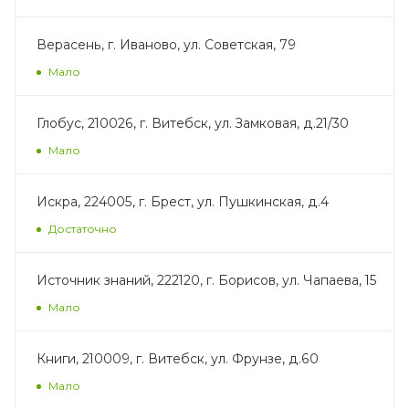
Верасень, г. Иваново, ул. Советская, 79
Мало
Глобус, 210026, г. Витебск, ул. Замковая, д.21/30
Мало
Искра, 224005, г. Брест, ул. Пушкинская, д.4
Достаточно
Источник знаний, 222120, г. Борисов, ул. Чапаева, 15
Мало
Книги, 210009, г. Витебск, ул. Фрунзе, д.60
Мало