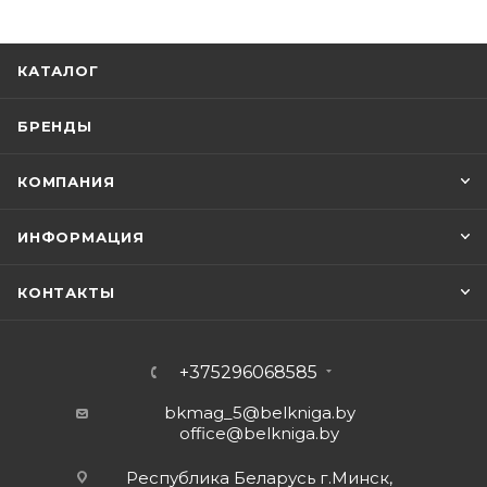
КАТАЛОГ
БРЕНДЫ
КОМПАНИЯ
ИНФОРМАЦИЯ
КОНТАКТЫ
+375296068585
bkmag_5@belkniga.by
office@belkniga.by
Республика Беларусь г.Минск,