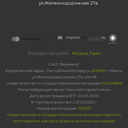
ул.Железнодорожная 27а
Разработка сайта -
Медиа Лайн
ОАО "Белкнига"
Юридический адрес: Республика Беларусь,
220089
, г.Минск,
ул.Железнодорожная, 27а, ком 18
Свидетельство о государственной регистрации
100026606
Регистрирующий орган: Минский горисполком
Дата регистрации в ЕГР: 03.03.2006
В торговом реестре с 01.03.2021 г.
Номер регистрации:
503672
Свидетельство о государственной регистрации издателя,
изготовителя, распространителя печатных изданий