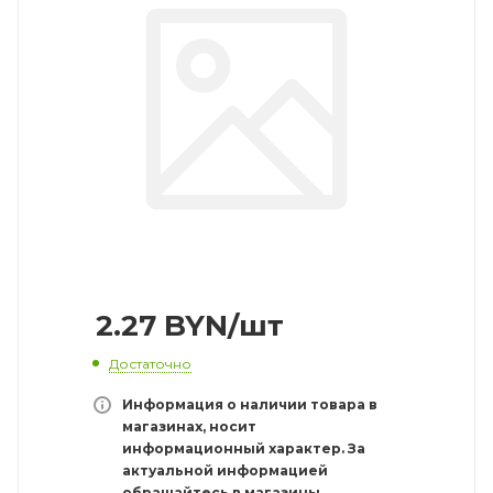
2.27
BYN
/шт
Достаточно
Информация о наличии товара в
магазинах, носит
информационный характер. За
актуальной информацией
обращайтесь в магазины.