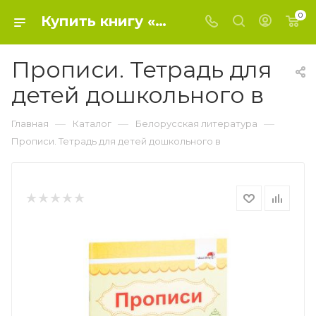
0
Купить книгу «Прописи. Тетрадь для детей дошкольного в» 2021, - Белорусская литература
Прописи. Тетрадь для
детей дошкольного в
—
—
—
Главная
Каталог
Белорусская литература
Прописи. Тетрадь для детей дошкольного в