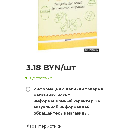
3.18
BYN
/шт
Достаточно
Информация о наличии товара в
магазинах, носит
информационный характер. За
актуальной информацией
обращайтесь в магазины.
Характеристики