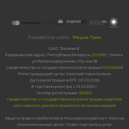
Разработка сайта -
Медиа Лайн
ОАО "Белкнига"
Юридический адрес: Республика Беларусь,
220089
, г.Минск,
ул.Железнодорожная, 27а, ком 18
Свидетельство о государственной регистрации
100026606
Регистрирующий орган: Минский горисполком
Дата регистрации в ЕГР: 03.03.2006
В торговом реестре с 01.03.2021 г.
Номер регистрации:
503672
Свидетельство о государственной регистрации издателя,
изготовителя, распространителя печатных изданий
Защита прав потребителей в Московском районе г. Минска
Уполномоченный орган: Отдел торговли и услуг