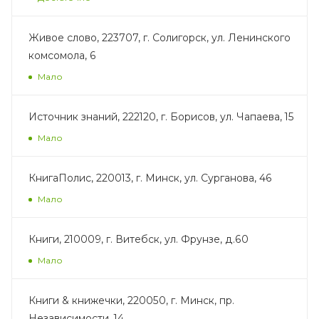
Живое слово, 223707, г. Солигорск, ул. Ленинского
комсомола, 6
Мало
Источник знаний, 222120, г. Борисов, ул. Чапаева, 15
Мало
КнигаПолис, 220013, г. Минск, ул. Сурганова, 46
Мало
Книги, 210009, г. Витебск, ул. Фрунзе, д.60
Мало
Книги & книжечки, 220050, г. Минск, пр.
Независимости, 14