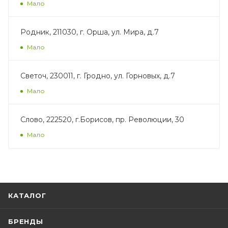
Мало
Родник, 211030, г. Орша, ул. Мира, д.7
Мало
Светоч, 230011, г. Гродно, ул. Горновых, д.7
Мало
Слово, 222520, г.Борисов, пр. Революции, 30
Мало
КАТАЛОГ
БРЕНДЫ