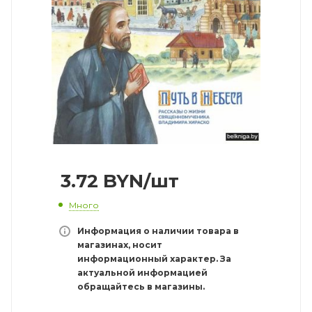
3.72
BYN
/шт
Много
Информация о наличии товара в
магазинах, носит
информационный характер. За
актуальной информацией
обращайтесь в магазины.