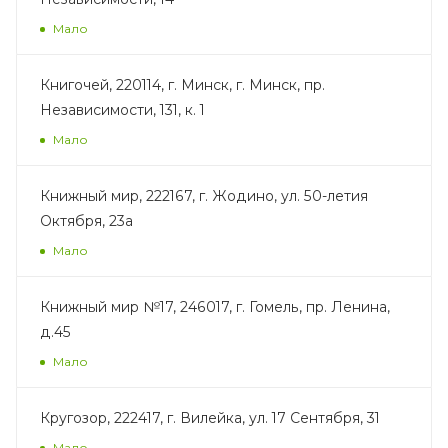
Мало
Книгочей, 220114, г. Минск, г. Минск, пр.
Независимости, 131, к. 1
Мало
Книжный мир, 222167, г. Жодино, ул. 50-летия
Октября, 23а
Мало
Книжный мир №17, 246017, г. Гомель, пр. Ленина,
д.45
Мало
Кругозор, 222417, г. Вилейка, ул. 17 Сентября, 31
Мало