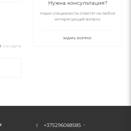
Нужна консультация?
Наши специалисты ответят на любой
интересующий вопрос
ЗАДАТЬ ВОПРОС
На карте
Ы
+375296068585