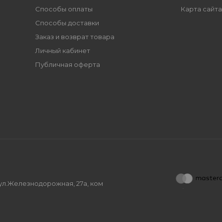
Способы оплаты
Карта сайта
Способы доставки
Заказ и возврат товара
Личный кабинет
Публичная оферта
, ул.Железнодорожная, 27а, ком