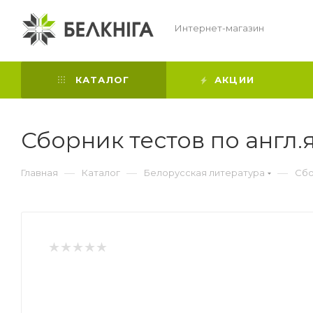
Интернет-магазин
КАТАЛОГ
АКЦИИ
Сборник тестов по англ.я
—
—
—
Главная
Каталог
Белорусская литература
Сбо