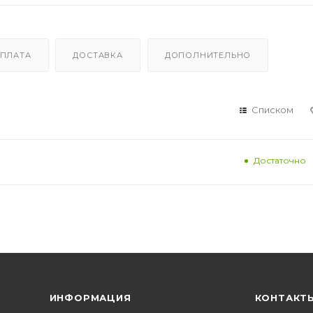
ПЛАТА
ДОСТАВКА
ДОПОЛНИТЕЛЬНО
Списком
Достаточно
ИНФОРМАЦИЯ
КОНТАКТ