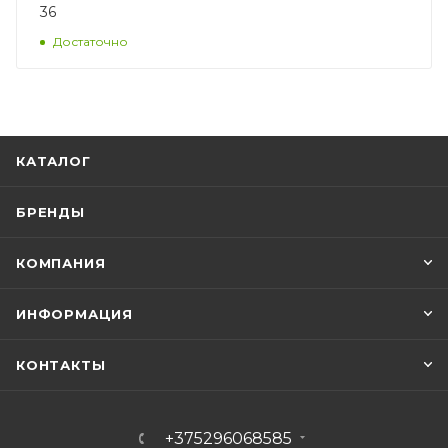
36
Достаточно
КАТАЛОГ
БРЕНДЫ
КОМПАНИЯ
ИНФОРМАЦИЯ
КОНТАКТЫ
+375296068585