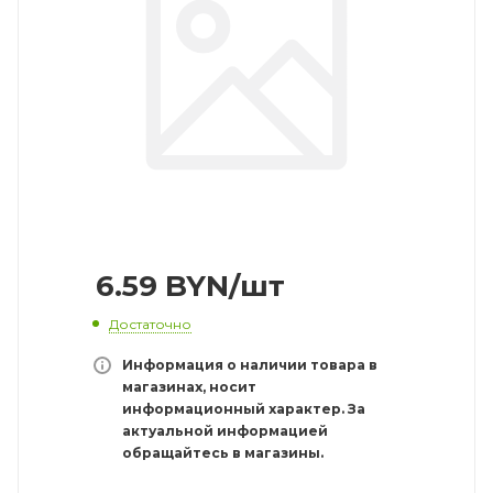
6.59
BYN
/шт
Достаточно
Информация о наличии товара в
магазинах, носит
информационный характер. За
актуальной информацией
обращайтесь в магазины.