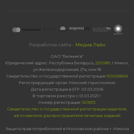
Разработка сайта -
Медиа Лайн
ОАО "Белкнига"
Юридический адрес: Республика Беларусь,
220089
, г.Минск,
ул.Железнодорожная, 27а, ком 18
Свидетельство о государственной регистрации
100026606
Регистрирующий орган: Минский горисполком
Дата регистрации в ЕГР: 03.03.2006
В торговом реестре с 01.03.2021 г.
Номер регистрации:
503672
Свидетельство о государственной регистрации издателя,
изготовителя, распространителя печатных изданий
Защита прав потребителей в Московском районе г. Минска