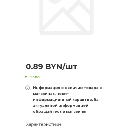
0.89
BYN
/шт
Мало
Информация о наличии товара в
магазинах, носит
информационный характер. За
актуальной информацией
обращайтесь в магазины.
Характеристики