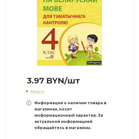
3.97
BYN
/шт
Много
Информация о наличии товара в
магазинах, носит
информационный характер. За
актуальной информацией
обращайтесь в магазины.