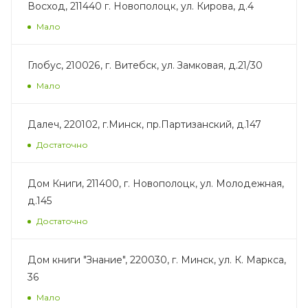
Восход, 211440 г. Новополоцк, ул. Кирова, д.4
Мало
Глобус, 210026, г. Витебск, ул. Замковая, д.21/30
Мало
Далеч, 220102, г.Минск, пр.Партизанский, д.147
Достаточно
Дом Книги, 211400, г. Новополоцк, ул. Молодежная,
д.145
Достаточно
Дом книги "Знание", 220030, г. Минск, ул. К. Маркса,
36
Мало