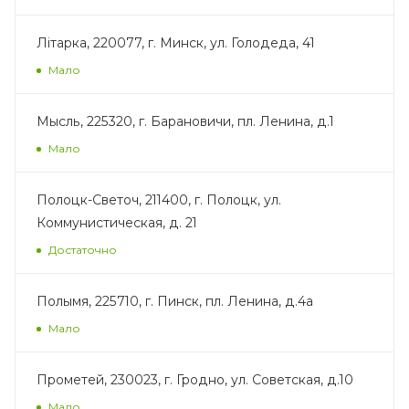
Лiтарка, 220077, г. Минск, ул. Голодеда, 41
Мало
Мысль, 225320, г. Барановичи, пл. Ленина, д.1
Мало
Полоцк-Светоч, 211400, г. Полоцк, ул.
Коммунистическая, д. 21
Достаточно
Полымя, 225710, г. Пинск, пл. Ленина, д.4а
Мало
Прометей, 230023, г. Гродно, ул. Советская, д.10
Мало