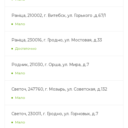
Ранiца, 210002, г. Витебск, ул. Горького ,д.67/1
Мало
Раніца, 230016, г. Гродно, ул. Мостовая, д.33
Достаточно
Родник, 211030, г. Орша, ул. Мира, д.7
Мало
Светоч, 247760, г. Мозырь, ул. Советская, д.132
Мало
Светоч, 230011, г. Гродно, ул. Горновых, д.7
Мало