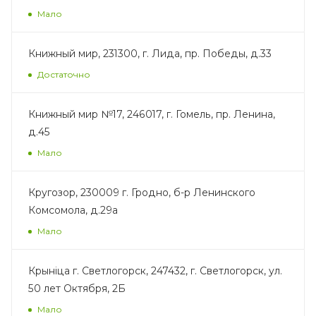
Мало
Книжный мир, 231300, г. Лида, пр. Победы, д.33
Достаточно
Книжный мир №17, 246017, г. Гомель, пр. Ленина,
д.45
Мало
Кругозор, 230009 г. Гродно, б-р Ленинского
Комсомола, д.29а
Мало
Крыніца г. Светлогорск, 247432, г. Светлогорск, ул.
50 лет Октября, 2Б
Мало