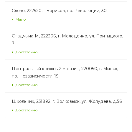
Слово, 222520, г.Борисов, пр. Революции, 30
Мало
Спадчына-М, 222306, г. Молодечно, ул. Притыцкого,
7
Достаточно
Центральный книжный магазин, 220050, г. Минск,
пр. Независимости, 19
Достаточно
Школьник, 231892, г. Волковыск, ул. Жолудева, д.56
Достаточно