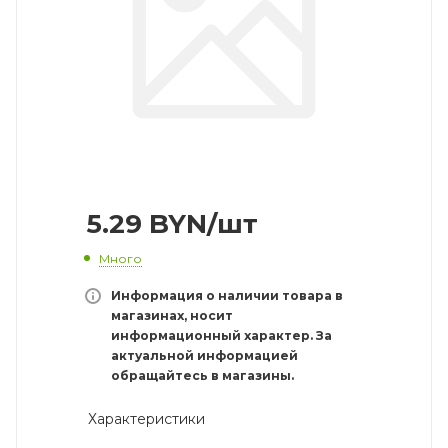
5.29
BYN
/шт
Много
Информация о наличии товара в
магазинах, носит
информационный характер. За
актуальной информацией
обращайтесь в магазины.
Характеристики