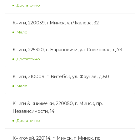
Достаточно
Книги, 220039, г.Минск, ул.Чкалова, 32
Мало
Книги, 225320, г. Барановичи, ул. Советская, д.73
Достаточно
Книги, 210009, г. Витебск, ул. Фрунзе, д.60
Мало
Книги & книжечки, 220050, г. Минск, пр.
Независимости, 14
Достаточно
Книгочей, 220114, г. Минск, г. Минск, пр.