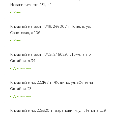
Независимости, 131, к. 1
Мало
Книжный магазин №19, 246007, г. Гомель, ул.
Советская, д.106
Мало
Книжный магазин №23, 246029, г. Гомель, пр.
Октября, д.34
Достаточно
Книжный мир, 222167, г. Жодино, ул. 50-летия
Октября, 23а
Достаточно
Книжный мир, 225320, г. Барановичи, ул. Ленина, д.9