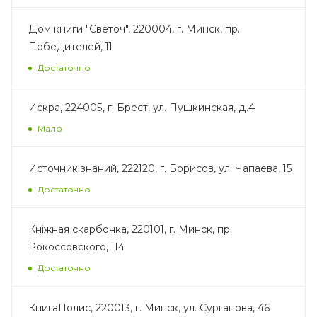
Дом книги "Светоч", 220004, г. Минск, пр.
Победителей, 11
Достаточно
Искра, 224005, г. Брест, ул. Пушкинская, д.4
Мало
Источник знаний, 222120, г. Борисов, ул. Чапаева, 15
Достаточно
Кнiжная скарбонка, 220101, г. Минск, пр.
Рокоссовского, 114
Достаточно
КнигаПолис, 220013, г. Минск, ул. Сурганова, 46