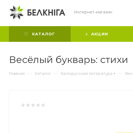
Интернет-магазин
КАТАЛОГ
АКЦИИ
Весёлый букварь: стихи
—
—
—
Главная
Каталог
Белорусская литература
Вес