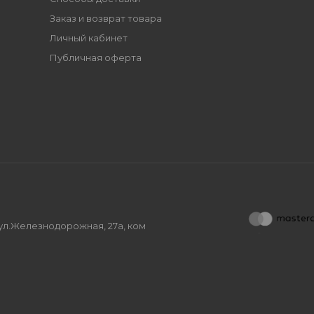
Заказ и возврат товара
Личный кабинет
Публичная оферта
, ул.Железнодорожная, 27а, ком