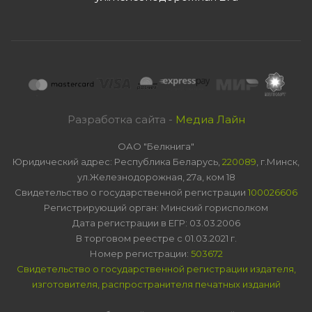
Разработка сайта -
Медиа Лайн
ОАО "Белкнига"
Юридический адрес: Республика Беларусь,
220089
, г.Минск,
ул.Железнодорожная, 27а, ком 18
Свидетельство о государственной регистрации
100026606
Регистрирующий орган: Минский горисполком
Дата регистрации в ЕГР: 03.03.2006
В торговом реестре с 01.03.2021 г.
Номер регистрации:
503672
Свидетельство о государственной регистрации издателя,
изготовителя, распространителя печатных изданий