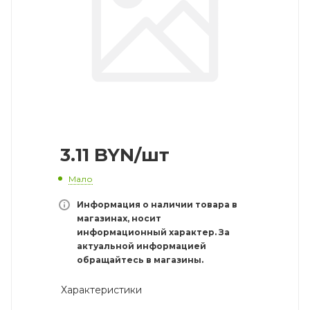
3.11
BYN
/шт
Мало
Информация о наличии товара в
магазинах, носит
информационный характер. За
актуальной информацией
обращайтесь в магазины.
Характеристики