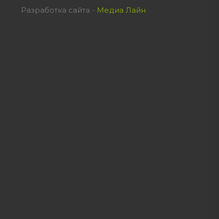
Разработка сайта -
Медиа Лайн