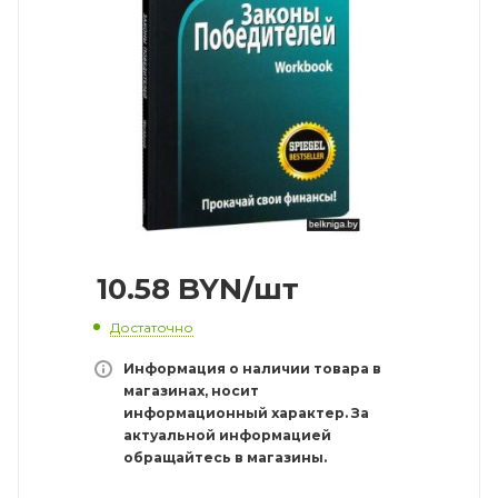
10.58
BYN
/шт
Достаточно
Информация о наличии товара в
магазинах, носит
информационный характер. За
актуальной информацией
обращайтесь в магазины.