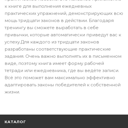
к книге для выполнения ежедневных
практических упражнений, демонстрирующих всю
мощь тридцати законов в действии. Благодаря
тренингу вы сможете выработать в себе
привычки, которые автоматически приведут вас к
успеху.Для каждого из тридцати законов
разработаны соответствующие практические
задания. Очень важно выполнять их в письменном
виде, поэтому книга имеет форму рабочей
тетради или ежедневника, где вы ведёте записи.
Всё это поможет вам максимально эффективно
адаптировать законы победителей к собственной
жизни.
КАТАЛОГ