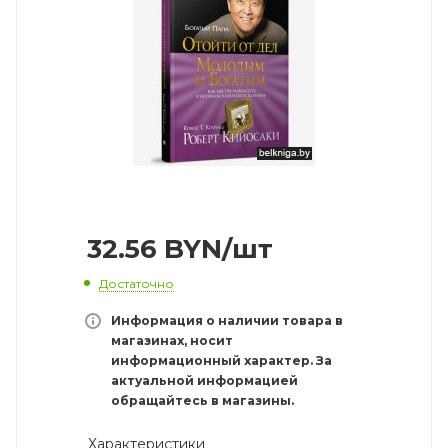
32.56
BYN
/шт
Достаточно
Информация о наличии товара в
магазинах, носит
информационный характер. За
актуальной информацией
обращайтесь в магазины.
Характеристики