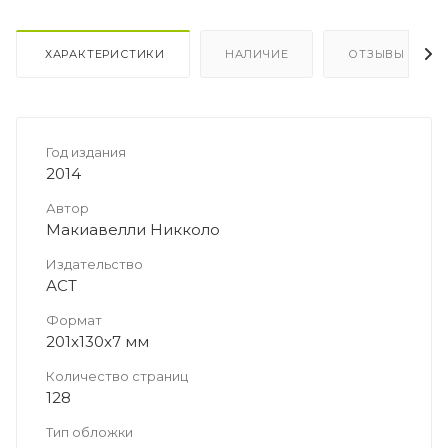
ХАРАКТЕРИСТИКИ
НАЛИЧИЕ
ОТЗЫВЫ
Год издания
2014
Автор
Макиавелли Никколо
Издательство
АСТ
Формат
201x130x7 мм
Количество страниц
128
Тип обложки