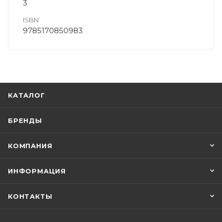
3
ISBN
9785170850983
КАТАЛОГ
БРЕНДЫ
КОМПАНИЯ
ИНФОРМАЦИЯ
КОНТАКТЫ