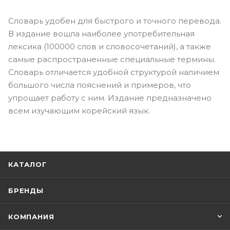
Словарь удобен для быстрого и точного перевода.
В издание вошла наиболее употребительная
лексика (100000 слов и словосочетаний), а также
самые распространенные специальные термины.
Словарь отличается удобной структурой наличием
большого числа пояснений и примеров, что
упрощает работу с ним. Издание предназначено
всем изучающим корейский язык.
КАТАЛОГ
БРЕНДЫ
КОМПАНИЯ