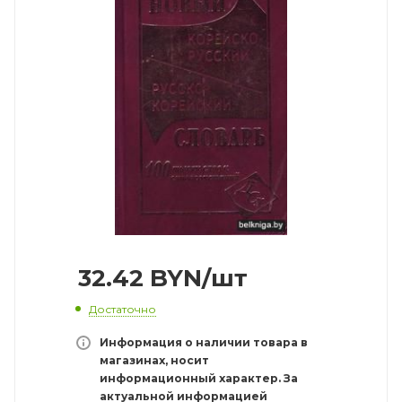
32.42
BYN
/шт
Достаточно
Информация о наличии товара в
магазинах, носит
информационный характер. За
актуальной информацией