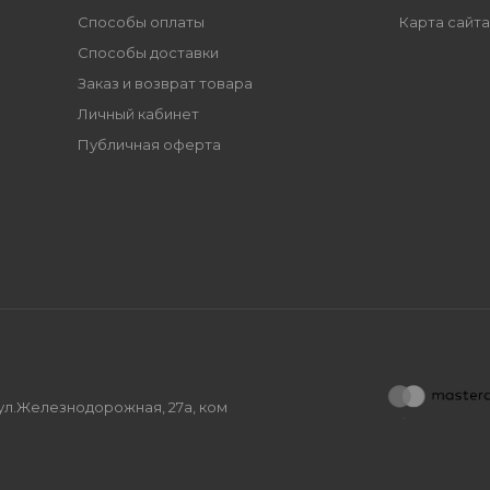
Способы оплаты
Карта сайта
Способы доставки
Заказ и возврат товара
Личный кабинет
Публичная оферта
, ул.Железнодорожная, 27а, ком