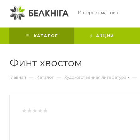
Интернет-магазин
КАТАЛОГ
АКЦИИ
Финт хвостом
—
—
—
Главная
Каталог
Художественная литература