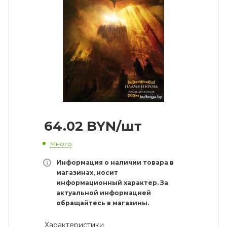
64.02
BYN
/шт
Много
Информация о наличии товара в
магазинах, носит
информационный характер. За
актуальной информацией
обращайтесь в магазины.
Характеристики