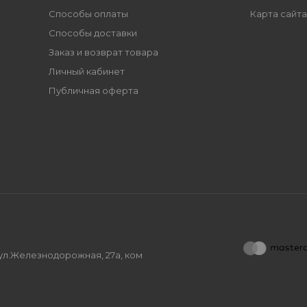
Способы оплаты
Карта сайта
Способы доставки
Заказ и возврат товара
Личный кабинет
Публичная оферта
, ул.Железнодорожная, 27а, ком