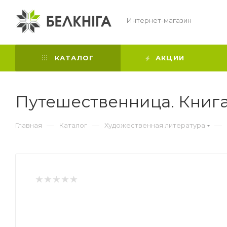
Интернет-магазин
КАТАЛОГ
АКЦИИ
Путешественница. Книга 
—
—
—
Главная
Каталог
Художественная литература