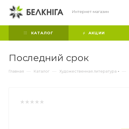
Интернет-магазин
КАТАЛОГ
АКЦИИ
Последний срок
—
—
—
Главная
Каталог
Художественная литература