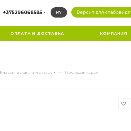
Версия для слабовид
+375296068585
BY
ОПЛАТА И ДОСТАВКА
КОМПАНИЯ
—
Классическая литература
Последний срок