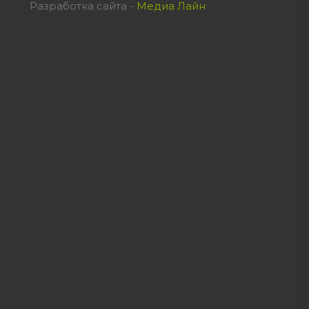
Разработка сайта -
Медиа Лайн