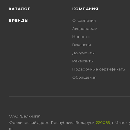
КАТАЛОГ
КОМПАНИЯ
БРЕНДЫ
О компании
Акционерам
Новости
Вакансии
Документы
Реквизиты
Подарочные сертификаты
Обращения
ОАО "Белкнига"
Юридический адрес: Республика Беларусь,
220089
, г.Минск
18