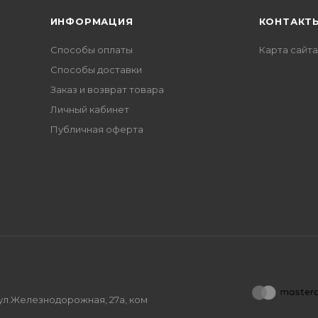
ИНФОРМАЦИЯ
КОНТАКТ
Способы оплаты
Карта сайта
Способы доставки
Заказ и возврат товара
Личный кабинет
Публичная оферта
, ул.Железнодорожная, 27а, ком