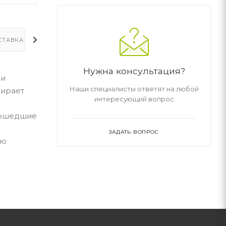
СТАВКА
ДОПОЛНИТЕЛЬНО
Нужна консультация?
 и
Наши специалисты ответят на любой
мирает
интересующий вопрос
 вошедшие
ЗАДАТЬ ВОПРОС
ую