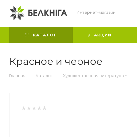
Интернет-магазин
КАТАЛОГ
АКЦИИ
Красное и черное
—
—
—
Главная
Каталог
Художественная литература