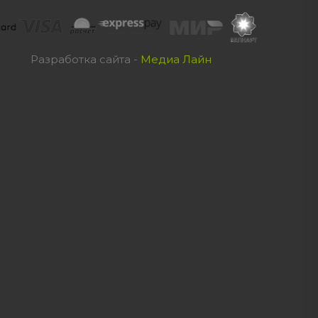
Разработка сайта -
Медиа Лайн