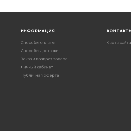
ИНФОРМАЦИЯ
КОНТАКТ
Способы оплаты
Карта сайта
Способы доставки
Заказ и возврат товара
Личный кабинет
Публичная оферта