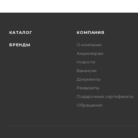
КАТАЛОГ
КОМПАНИЯ
БРЕНДЫ
О компании
Акционерам
Новости
Вакансии
Документы
Реквизиты
Подарочные сертификаты
Обращения