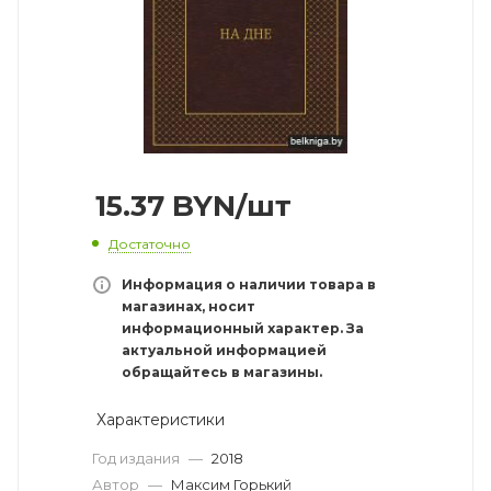
15.37
BYN
/шт
Достаточно
Информация о наличии товара в
магазинах, носит
информационный характер. За
актуальной информацией
обращайтесь в магазины.
Характеристики
Год издания
—
2018
Автор
—
Максим Горький