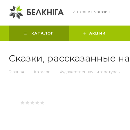
Интернет-магазин
КАТАЛОГ
АКЦИИ
Сказки, рассказанные на
—
—
—
Главная
Каталог
Художественная литература