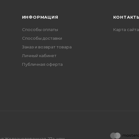
ИНФОРМАЦИЯ
КОНТАКТ
Способы оплаты
Карта сайта
Способы доставки
Заказ и возврат товара
Личный кабинет
Публичная оферта
, ул.Железнодорожная, 27а, ком