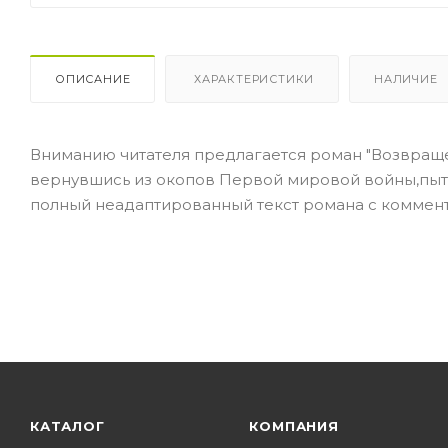
ОПИСАНИЕ
ХАРАКТЕРИСТИКИ
НАЛИЧИЕ
Вниманию читателя предлагается роман "Возвраще
вернувшись из окопов Первой мировой войны,пыта
полный неадаптированный текст романа с коммен
КАТАЛОГ
КОМПАНИЯ