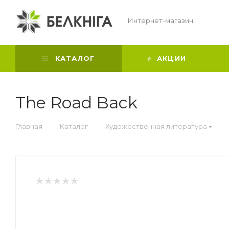
Интернет-магазин
КАТАЛОГ
АКЦИИ
The Road Back
—
—
—
Главная
Каталог
Художественная литература