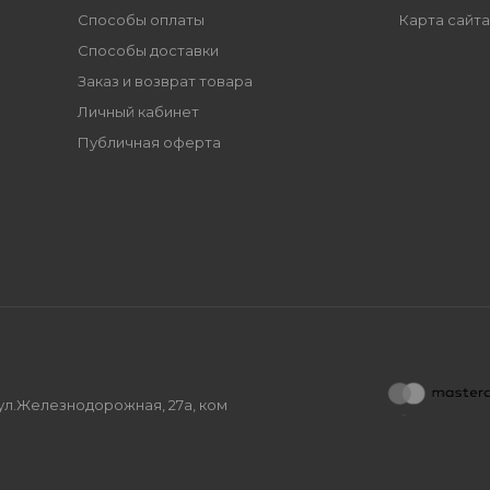
Способы оплаты
Карта сайта
Способы доставки
Заказ и возврат товара
Личный кабинет
Публичная оферта
, ул.Железнодорожная, 27а, ком