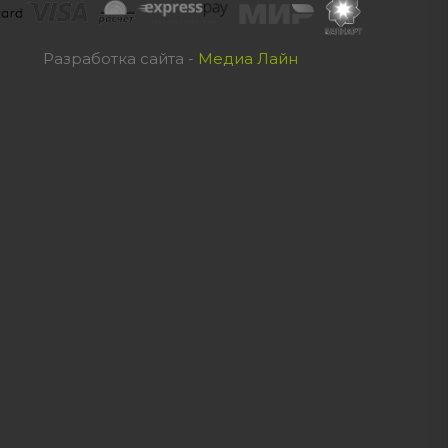
Разработка сайта -
Медиа Лайн