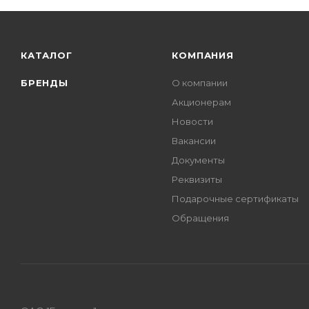
КАТАЛОГ
КОМПАНИЯ
БРЕНДЫ
О компании
Акционерам
Новости
Вакансии
Документы
Реквизиты
Подарочные сертификаты
Обращения