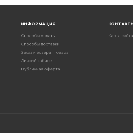
ИНФОРМАЦИЯ
КОНТАКТ
Способы оплаты
Карта сайта
Способы доставки
Заказ и возврат товара
Личный кабинет
Публичная оферта