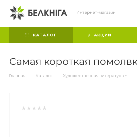
Интернет-магазин
КАТАЛОГ
АКЦИИ
Самая короткая помолв
—
—
—
Главная
Каталог
Художественная литература