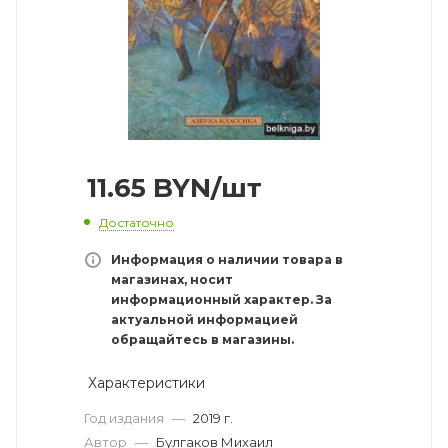
11.65
BYN
/шт
Достаточно
Информация о наличии товара в
магазинах, носит
информационный характер. За
актуальной информацией
обращайтесь в магазины.
Характеристики
Год издания
—
2019 г.
Автор
—
Булгаков Михаил