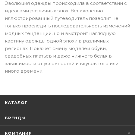
Эволюция одежды происходила в соответствии с
идеалами различных эпох. Великолепно
иллюстрированный путеводитель позволит не
только проследить последовательность изменений
модных тенденций, но и выстроит наглядную
картину одежды одной эпохи в различных
регионах. Покажет смену моделей обуви,
свадебных платьев и даже нижнего белья в
зависимости от условностей и вкусов того или
иного времени.
КАТАЛОГ
БРЕНДЫ
КОМПАНИЯ