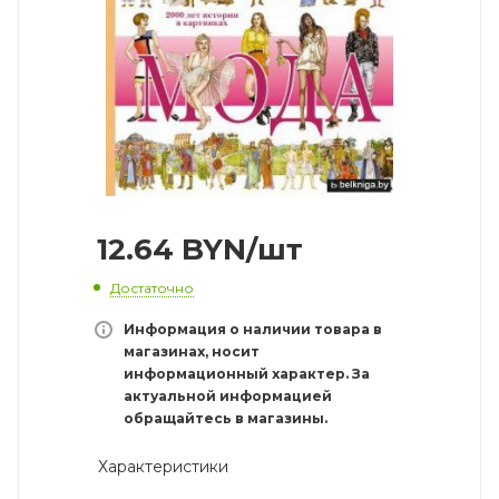
12.64
BYN
/шт
Достаточно
Информация о наличии товара в
магазинах, носит
информационный характер. За
актуальной информацией
обращайтесь в магазины.
Характеристики