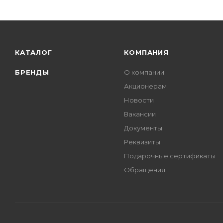
КАТАЛОГ
КОМПАНИЯ
БРЕНДЫ
О компании
Акционерам
Новости
Вакансии
Документы
Реквизиты
Подарочные сертификаты
Обращения