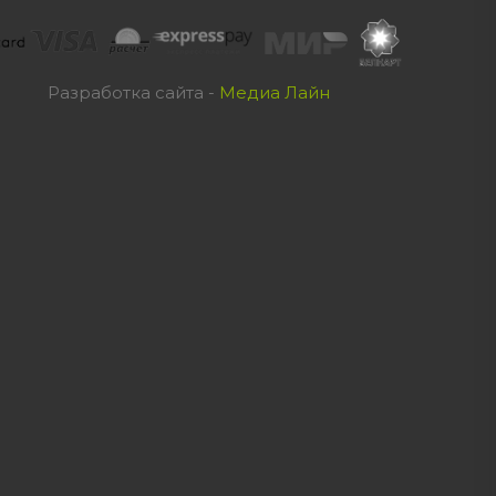
Разработка сайта -
Медиа Лайн