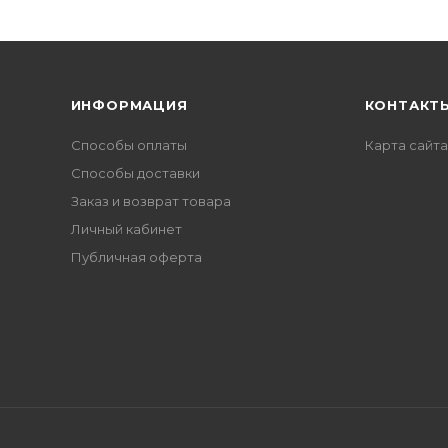
ИНФОРМАЦИЯ
КОНТАКТ
Способы оплаты
Карта сайта
Способы доставки
Заказ и возврат товара
Личный кабинет
Публичная оферта