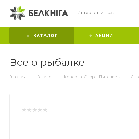
Интернет-магазин
КАТАЛОГ
АКЦИИ
Все о рыбалке
—
—
—
Главная
Каталог
Красота. Спорт. Питание
Спо