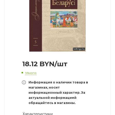
18.12
BYN
/шт
Много
Информация о наличии товара в
магазинах, носит
информационный характер. За
актуальной информацией
обращайтесь в магазины.
Характеристики