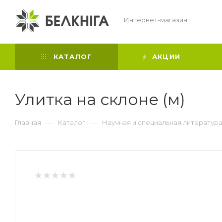
Интернет-магазин
КАТАЛОГ
АКЦИИ
Улитка на склоне (м)
—
—
Главная
Каталог
Научная и специальная литератур