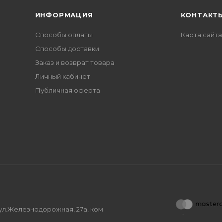
ИНФОРМАЦИЯ
КОНТАКТ
Способы оплаты
Карта сайта
Способы доставки
Заказ и возврат товара
Личный кабинет
Публичная оферта
, ул.Железнодорожная, 27а, ком