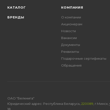
КАТАЛОГ
КОМПАНИЯ
БРЕНДЫ
О компании
Акционерам
Новости
Вакансии
Документы
Реквизиты
Подарочные сертификаты
Обращения
ОАО "Белкнига"
Юридический адрес: Республика Беларусь,
220089
, г.Минск
18