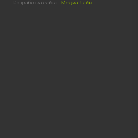
Разработка сайта -
Медиа Лайн