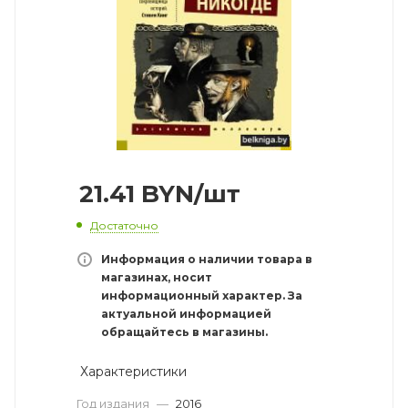
21.41
BYN
/шт
Достаточно
Информация о наличии товара в
магазинах, носит
информационный характер. За
актуальной информацией
обращайтесь в магазины.
Характеристики
Год издания
—
2016