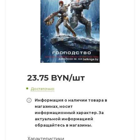
23.75
BYN
/шт
Достаточно
Информация о наличии товара в
магазинах, носит
информационный характер. За
актуальной информацией
обращайтесь в магазины.
Характеристики