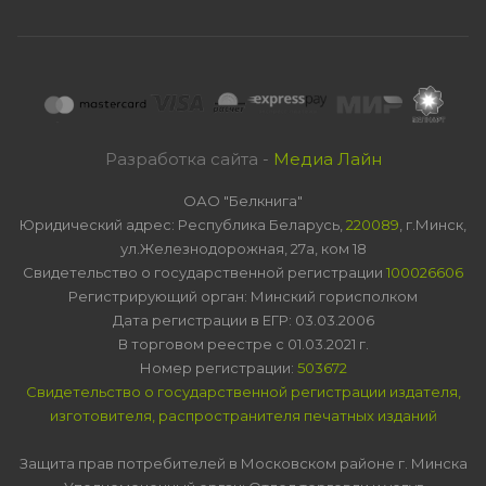
Разработка сайта -
Медиа Лайн
ОАО "Белкнига"
Юридический адрес: Республика Беларусь,
220089
, г.Минск,
ул.Железнодорожная, 27а, ком 18
Свидетельство о государственной регистрации
100026606
Регистрирующий орган: Минский горисполком
Дата регистрации в ЕГР: 03.03.2006
В торговом реестре с 01.03.2021 г.
Номер регистрации:
503672
Свидетельство о государственной регистрации издателя,
изготовителя, распространителя печатных изданий
Защита прав потребителей в Московском районе г. Минска