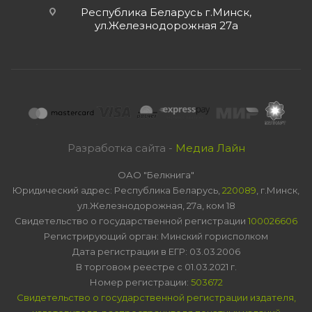
Республика Беларусь г.Минск,
ул.Железнодорожная 27а
Разработка сайта -
Медиа Лайн
ОАО "Белкнига"
Юридический адрес: Республика Беларусь,
220089
, г.Минск,
ул.Железнодорожная, 27а, ком 18
Свидетельство о государственной регистрации
100026606
Регистрирующий орган: Минский горисполком
Дата регистрации в ЕГР: 03.03.2006
В торговом реестре с 01.03.2021 г.
Номер регистрации:
503672
Свидетельство о государственной регистрации издателя,