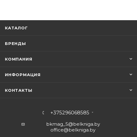
КАТАЛОГ
БРЕНДЫ
КОМПАНИЯ
ИНФОРМАЦИЯ
КОНТАКТЫ
+375296068585
bkmag_5@belkniga.by
office@belkniga.by