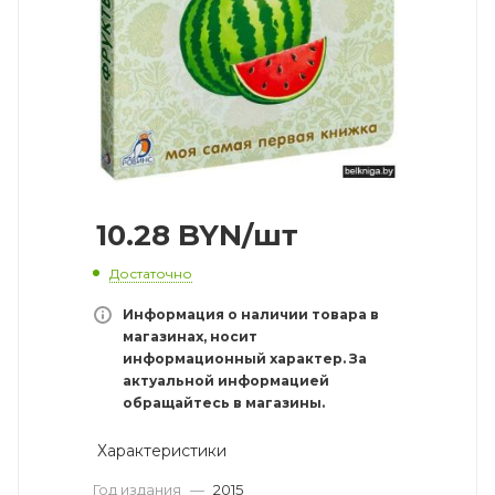
10.28
BYN
/шт
Достаточно
Информация о наличии товара в
магазинах, носит
информационный характер. За
актуальной информацией
обращайтесь в магазины.
Характеристики
Год издания
—
2015