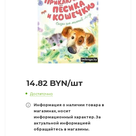
14.82
BYN
/шт
Достаточно
Информация о наличии товара в
магазинах, носит
информационный характер. За
актуальной информацией
обращайтесь в магазины.