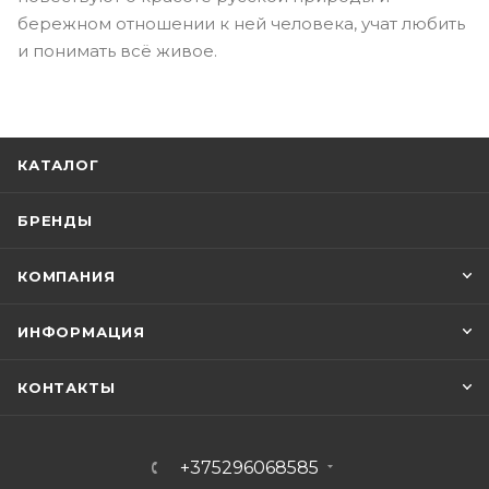
бережном отношении к ней человека, учат любить
и понимать всё живое.
КАТАЛОГ
БРЕНДЫ
КОМПАНИЯ
ИНФОРМАЦИЯ
КОНТАКТЫ
+375296068585