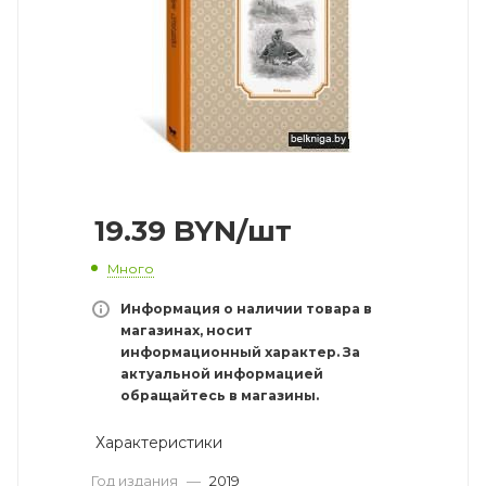
19.39
BYN
/шт
Много
Информация о наличии товара в
магазинах, носит
информационный характер. За
актуальной информацией
обращайтесь в магазины.
Характеристики
Год издания
—
2019