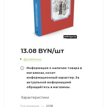
13.08
BYN
/шт
Достаточно
Информация о наличии товара в
магазинах, носит
информационный характер. За
актуальной информацией
обращайтесь в магазины.
Характеристики
Год издания
—
2018