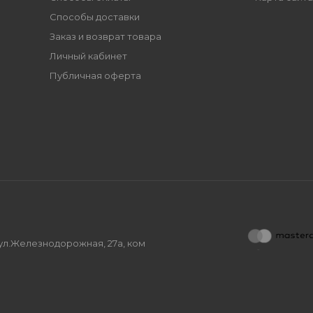
Способы доставки
Заказ и возврат товара
Личный кабинет
Публичная оферта
, ул.Железнодорожная, 27а, ком