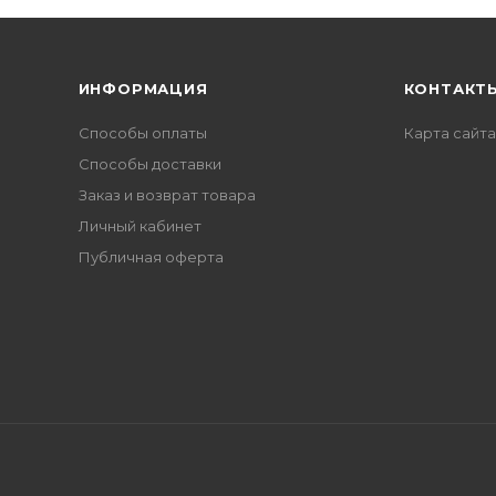
ИНФОРМАЦИЯ
КОНТАКТ
Способы оплаты
Карта сайта
Способы доставки
Заказ и возврат товара
Личный кабинет
Публичная оферта