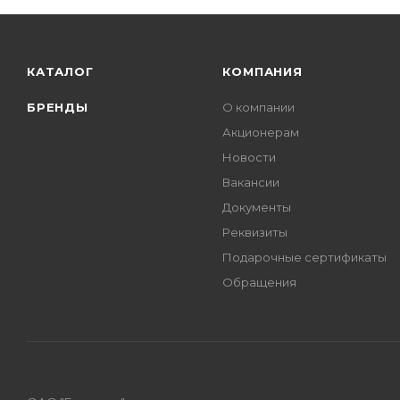
КАТАЛОГ
КОМПАНИЯ
БРЕНДЫ
О компании
Акционерам
Новости
Вакансии
Документы
Реквизиты
Подарочные сертификаты
Обращения