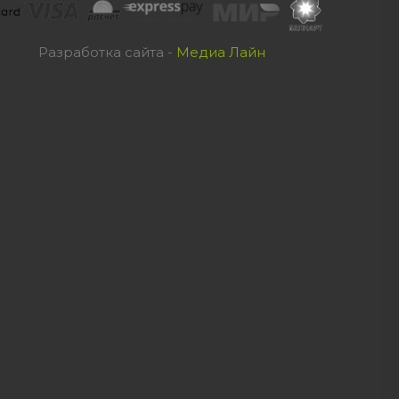
Разработка сайта -
Медиа Лайн