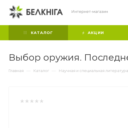
Интернет-магазин
КАТАЛОГ
АКЦИИ
Выбор оружия. Последне
—
—
Главная
Каталог
Научная и специальная литератур