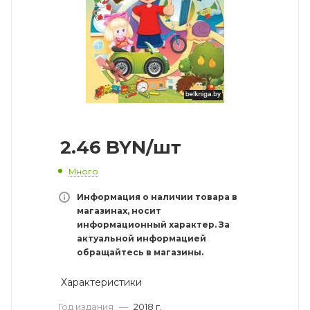
2.46
BYN
/шт
Много
Информация о наличии товара в
магазинах, носит
информационный характер. За
актуальной информацией
обращайтесь в магазины.
Характеристики
Год издания
—
2018 г.