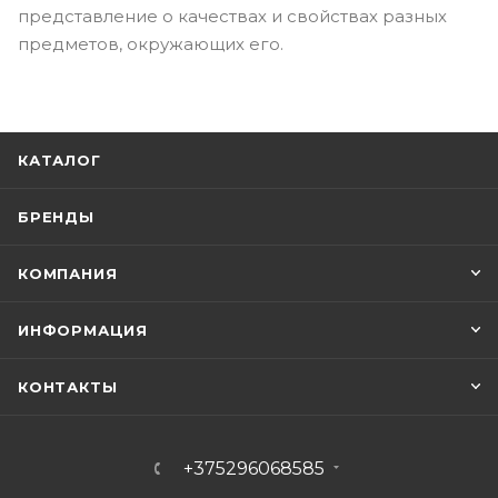
представление о качествах и свойствах разных
предметов, окружающих его.
КАТАЛОГ
БРЕНДЫ
КОМПАНИЯ
ИНФОРМАЦИЯ
КОНТАКТЫ
+375296068585