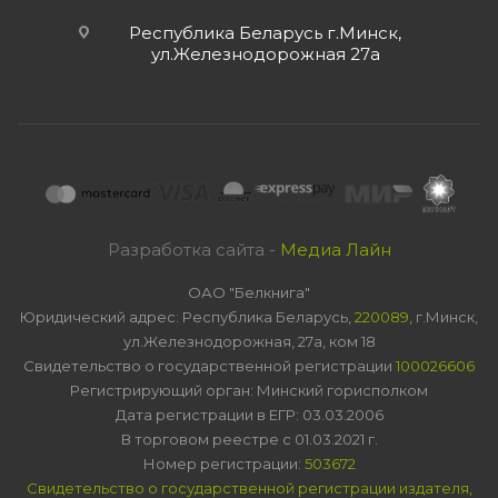
Республика Беларусь г.Минск,
ул.Железнодорожная 27а
Разработка сайта -
Медиа Лайн
ОАО "Белкнига"
Юридический адрес: Республика Беларусь,
220089
, г.Минск,
ул.Железнодорожная, 27а, ком 18
Свидетельство о государственной регистрации
100026606
Регистрирующий орган: Минский горисполком
Дата регистрации в ЕГР: 03.03.2006
В торговом реестре с 01.03.2021 г.
Номер регистрации:
503672
Свидетельство о государственной регистрации издателя,