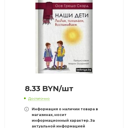
8.33
BYN
/шт
Достаточно
Информация о наличии товара в
магазинах, носит
информационный характер. За
актуальной информацией