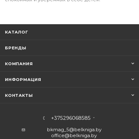
КАТАЛОГ
БРЕНДЫ
КОМПАНИЯ
ИНФОРМАЦИЯ
КОНТАКТЫ
+375296068585
bkmag_5@belkniga.by
office@belkniga.by