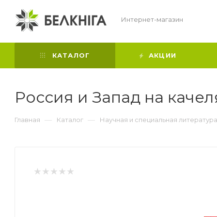
Интернет-магазин
КАТАЛОГ
АКЦИИ
Россия и Запад на качел
—
—
Главная
Каталог
Научная и специальная литератур