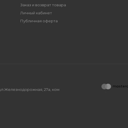
Заказ и возврат товара
Личный кабинет
Публичная оферта
, ул.Железнодорожная, 27а, ком