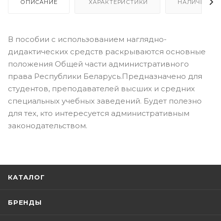
ОПИСАНИЕ
ХАРАКТЕРИСТИКИ
НАЛИЧИЕ
В пособии с использованием наглядно-
дидактических средств раскрываются основные
положения Общей части административного
права Республики Беларусь.Предназначено для
студентов, преподавателей высших и средних
специальных учебных заведений. Будет полезно
для тех, кто интересуется административным
законодательством.
КАТАЛОГ
БРЕНДЫ