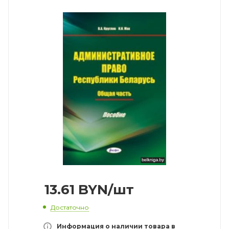
13.61
BYN
/шт
Достаточно
Информация о наличии товара в