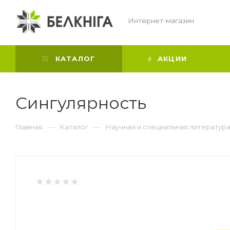
Интернет-магазин
КАТАЛОГ
АКЦИИ
Сингулярность
—
—
Главная
Каталог
Научная и специальная литератур