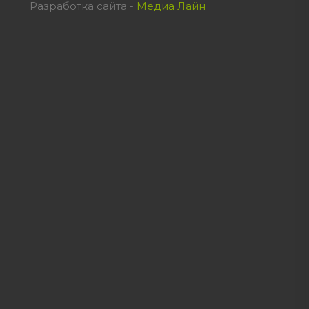
Разработка сайта -
Медиа Лайн