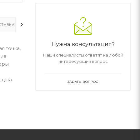
СТАВКА
ДОПОЛНИТЕЛЬНО
Нужна консультация?
я точка,
Наши специалисты ответят на любой
ние
интересующий вопрос
пары
инджа
ЗАДАТЬ ВОПРОС