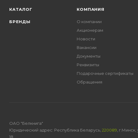
КАТАЛОГ
КОМПАНИЯ
БРЕНДЫ
О компании
Акционерам
Новости
Вакансии
Документы
Реквизиты
Подарочные сертификаты
Обращения
ОАО "Белкнига"
Юридический адрес: Республика Беларусь,
220089
, г.Минск
18