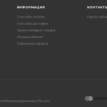
ИНФОРМАЦИЯ
КОНТАКТ
Способы оплаты
Карта сайта
Способы доставки
Заказ и возврат товара
Личный кабинет
Публичная оферта
, ул.Железнодорожная, 27а, ком