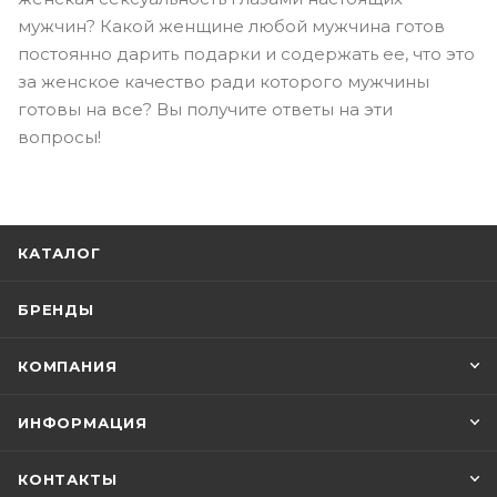
мужчин? Какой женщине любой мужчина готов
постоянно дарить подарки и содержать ее, что это
за женское качество ради которого мужчины
готовы на все? Вы получите ответы на эти
вопросы!
КАТАЛОГ
БРЕНДЫ
КОМПАНИЯ
ИНФОРМАЦИЯ
КОНТАКТЫ