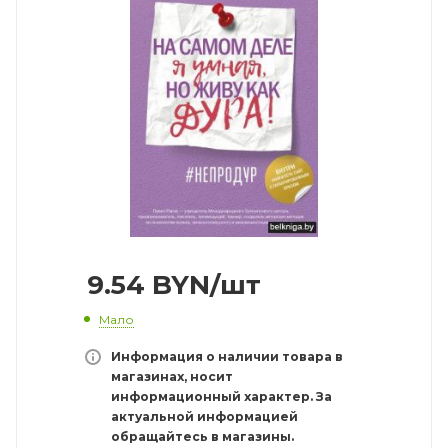
9.54
BYN
/шт
Мало
Информация о наличии товара в
магазинах, носит
информационный характер. За
актуальной информацией
обращайтесь в магазины.